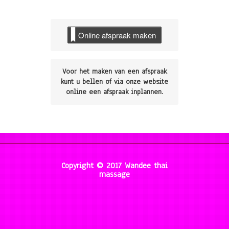
Online afspraak maken
Voor het maken van een afspraak
kunt u bellen of via onze website
online een afspraak inplannen.
Copyright © 2017 Wandee thai
massage