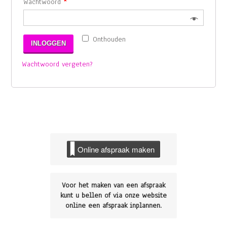
Wachtwoord
*
Onthouden
INLOGGEN
Wachtwoord vergeten?
Online afspraak maken
Voor het maken van een afspraak
kunt u bellen of via onze website
online een afspraak inplannen.