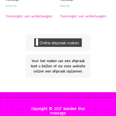
€
105.00
€
85.00
Toevoegen aan winkelwagen
Toevoegen aan winkelwagen
Online afspraak maken
Voor het maken van een afspraak
kunt u bellen of via onze website
online een afspraak inplannen.
Copyright © 2017 Wandee thai
massage