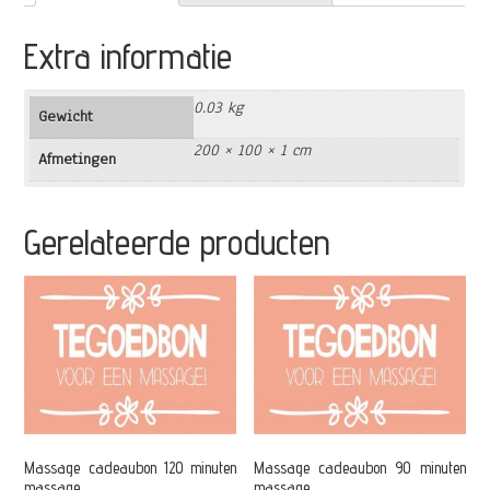
Extra informatie
0.03 kg
Gewicht
200 × 100 × 1 cm
Afmetingen
Gerelateerde producten
Massage cadeaubon 120 minuten
Massage cadeaubon 90 minuten
massage
massage