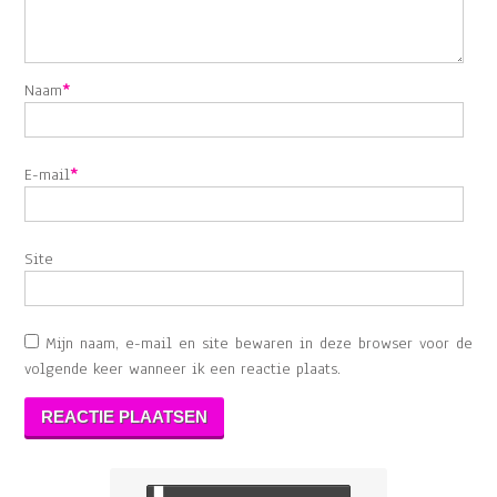
Naam
*
E-mail
*
Site
Mijn naam, e-mail en site bewaren in deze browser voor de
volgende keer wanneer ik een reactie plaats.