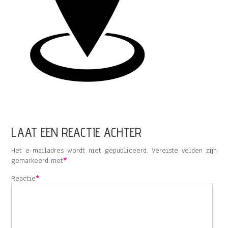
LAAT EEN REACTIE ACHTER
Het e-mailadres wordt niet gepubliceerd.
Vereiste velden zijn
gemarkeerd met
*
Reactie
*