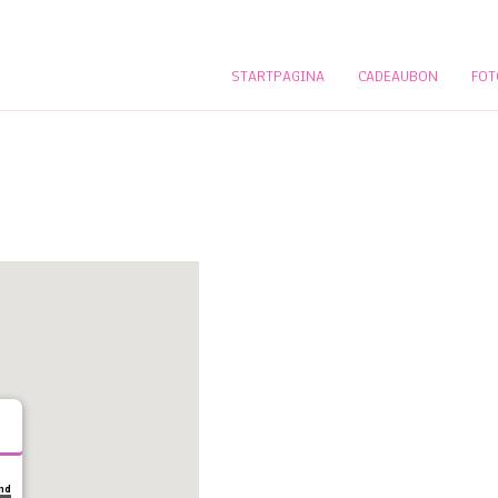
STARTPAGINA
CADEAUBON
FOT
and