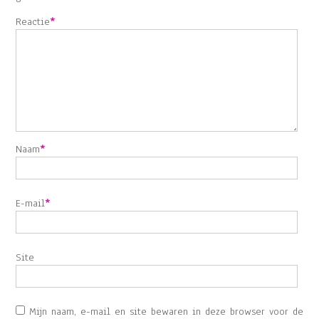
Reactie
*
Naam
*
E-mail
*
Site
Mijn naam, e-mail en site bewaren in deze browser voor de