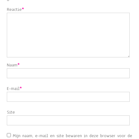
Reactie
*
Naam
*
E-mail
*
Site
Mijn naam, e-mail en site bewaren in deze browser voor de