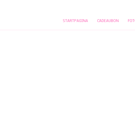
STARTPAGINA
CADEAUBON
FOT