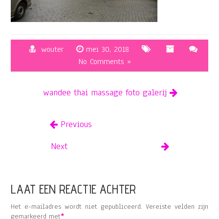
wouter
mei 30, 2018
No Comments »
wandee thai massage foto galerij
Previous
Next
LAAT EEN REACTIE ACHTER
Het e-mailadres wordt niet gepubliceerd.
Vereiste velden zijn
gemarkeerd met
*