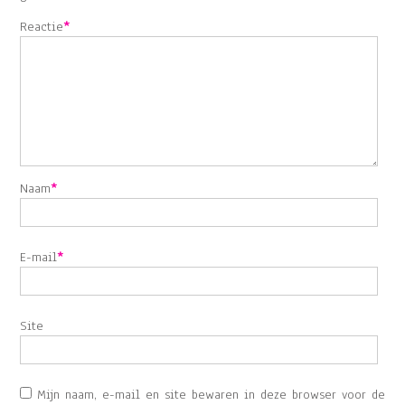
Reactie
*
Naam
*
E-mail
*
Site
Mijn naam, e-mail en site bewaren in deze browser voor de