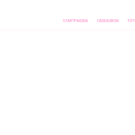
STARTPAGINA
CADEAUBON
FOT