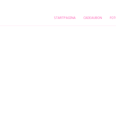
STARTPAGINA
CADEAUBON
FOT