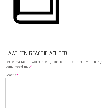
LAAT EEN REACTIE ACHTER
Het e-mailadres wordt niet gepubliceerd.
Vereiste velden zijn
gemarkeerd met
*
Reactie
*